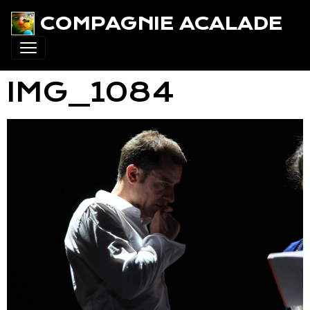
COMPAGNIE ACALADE
IMG_1084